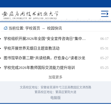
当前位置:
学校首页
--
校园快讯
学校组织开展2026年全国“安全宣传咨询日”集中宣传活动
06-17
​学校开展世界无烟日主题宣教活动
05-31
图书馆举办第二期“共读经典，疗愈身心”读者沙龙
05-27
学校完成2026年教师国际交流能力提升培训
05-25
加载更多
文昌校区地址：安徽省芜湖市弋江区高教园区文津西路
繁昌校区地址：繁昌区繁阳大道
电脑版