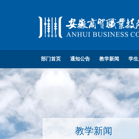
部门首页
通知公告
教学新闻
学生
教学新闻