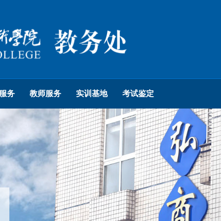
服务
教师服务
实训基地
考试鉴定