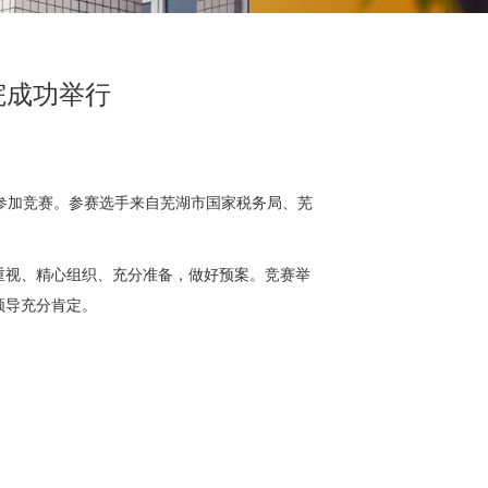
院成功举行
人参加竞赛。参赛选手来自芜湖市国家税务局、芜
视、精心组织、充分准备，做好预案。竞赛举
领导充分肯定。