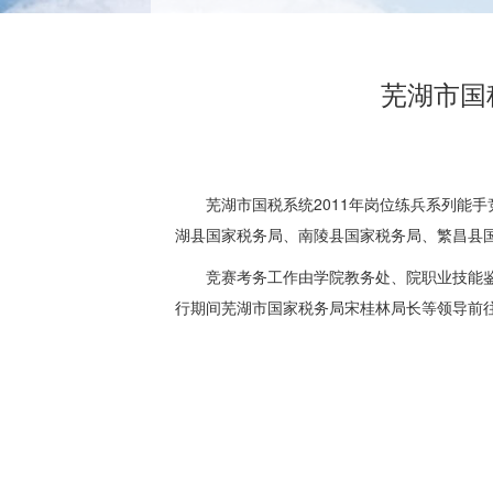
芜湖市国
芜湖市国税系统2011年岗位练兵系列能手竞赛
湖县国家税务局、南陵县国家税务局、繁昌县
竞赛考务工作由学院教务处、院职业技能鉴定
行期间芜湖市国家税务局宋桂林局长等领导前