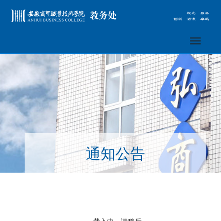
Toggle
navigati
通知公告