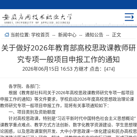
当前位置:
正文
学校首页
--
新闻中心
--
通知公告
--
关于做好2026年教育部高校思政课教师研
究专项一般项目申报工作的通知
2026年06月15日 16:53 方继才 点击：[
]
474
各学院、各部门：
根据《教育部社科司关于2026年高校思政课教师研究专项一般项目
申报工作的通知》等文件要求，学校启动2026年度高校思想政治理论课
教师研究专项一般项目申报工作，现将有关事项通知如下：
一、项目类别及资助额度
针对高校思政课，特别是“习近平新时代中国特色社会主义思想概论”
课教学重点难点、教学方式方法创新、数字化教学资源建设、学生思想理
论困惑，以及思政课案例开发、大中小学思政课一体化建设和民办高校思